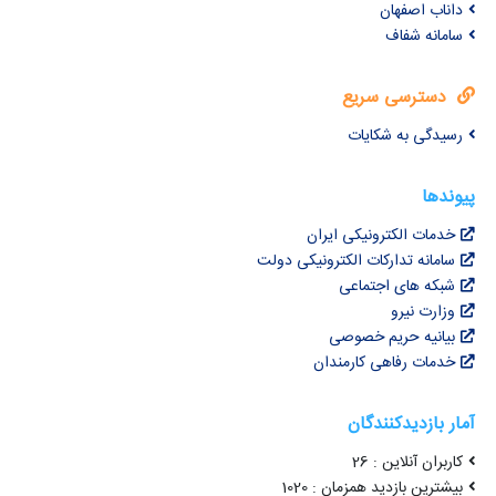
داناب اصفهان
سامانه شفاف
دسترسی سریع
رسیدگی به شکایات
پیوندها
خدمات الکترونیکی ایران
سامانه تدارکات الکترونیکی دولت
شبکه های اجتماعی
وزارت نیرو
بیانیه حریم خصوصی
خدمات رفاهی کارمندان
آمار بازدیدکنندگان
کاربران آنلاین : 26
بیشترین بازدید همزمان : 1020