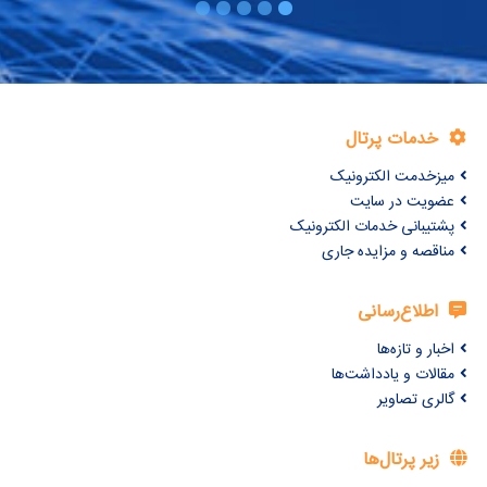
خدمات پرتال
میزخدمت الکترونیک
عضویت در سایت
پشتیبانی خدمات الکترونیک
مناقصه و مزایده جاری
اطلاع‌رسانی
اخبار و تازه‌ها
مقالات و یادداشت‌ها
گالری تصاویر
زیر پرتال‌ها