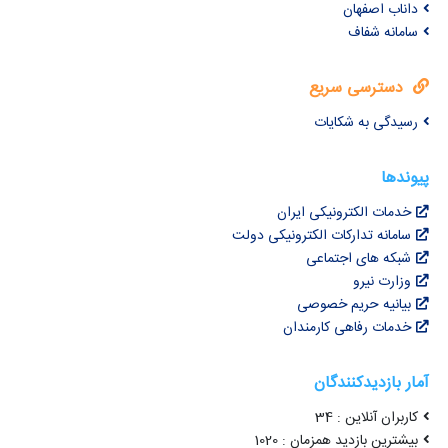
داناب اصفهان
سامانه شفاف
دسترسی سریع
رسیدگی به شکایات
پیوندها
خدمات الکترونیکی ایران
سامانه تدارکات الکترونیکی دولت
شبکه های اجتماعی
وزارت نیرو
بیانیه حریم خصوصی
خدمات رفاهی کارمندان
آمار بازدیدکنندگان
کاربران آنلاین : 34
بیشترین بازدید همزمان : 1020