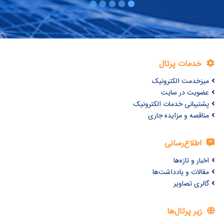
خدمات پرتال
میزخدمت الکترونیک
عضویت در سایت
پشتیبانی خدمات الکترونیک
مناقصه و مزایده جاری
اطلاع‌رسانی
اخبار و تازه‌ها
مقالات و یادداشت‌ها
گالری تصاویر
زیر پرتال‌ها