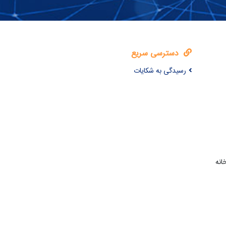
دسترسی سریع
رسیدگی به شکایات
انه