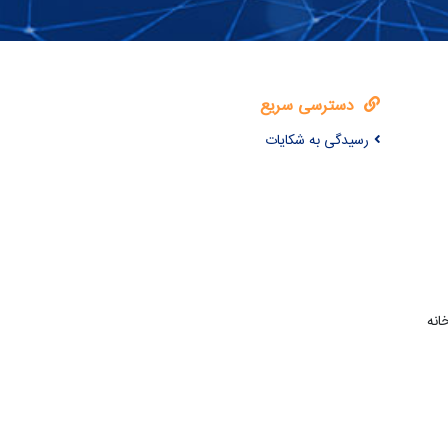
دسترسی سریع
رسیدگی به شکایات
انه