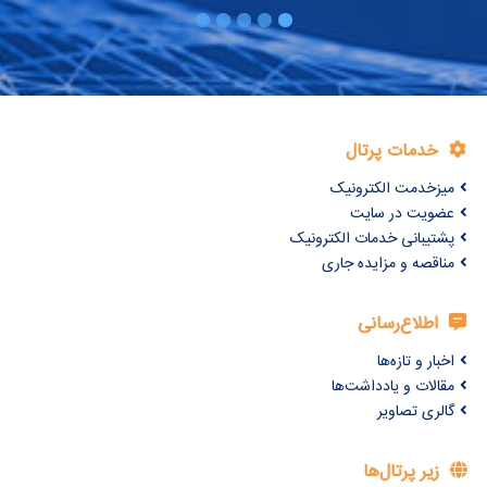
خدمات پرتال
میزخدمت الکترونیک
عضویت در سایت
پشتیبانی خدمات الکترونیک
مناقصه و مزایده جاری
اطلاع‌رسانی
اخبار و تازه‌ها
مقالات و یادداشت‌ها
گالری تصاویر
زیر پرتال‌ها