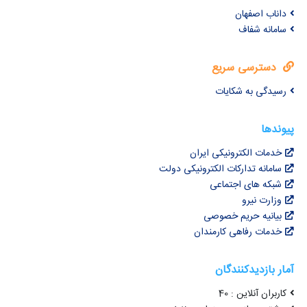
داناب اصفهان
سامانه شفاف
دسترسی سریع
رسیدگی به شکایات
پیوندها
خدمات الکترونیکی ایران
سامانه تدارکات الکترونیکی دولت
شبکه های اجتماعی
وزارت نیرو
بیانیه حریم خصوصی
خدمات رفاهی کارمندان
آمار بازدیدکنندگان
کاربران آنلاین : 40