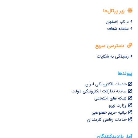
زیر پرتال‌ها
داناب اصفهان
سامانه شفاف
دسترسی سریع
رسیدگی به شکایات
پیوندها
خدمات الکترونیکی ایران
سامانه تدارکات الکترونیکی دولت
شبکه های اجتماعی
وزارت نیرو
بیانیه حریم خصوصی
خدمات رفاهی کارمندان
آمار بازدیدکنندگان