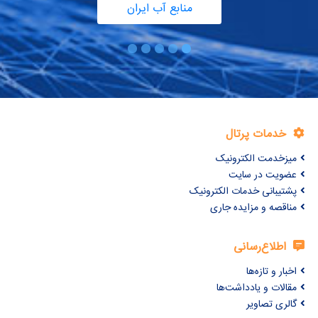
منابع آب ایران
خدمات پرتال
میزخدمت الکترونیک
عضویت در سایت
پشتیبانی خدمات الکترونیک
مناقصه و مزایده جاری
اطلاع‌رسانی
اخبار و تازه‌ها
مقالات و یادداشت‌ها
گالری تصاویر