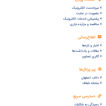
میزخدمت الکترونیک
عضویت در سایت
پشتیبانی خدمات الکترونیک
مناقصه و مزایده جاری
اطلاع‌رسانی
اخبار و تازه‌ها
مقالات و یادداشت‌ها
گالری تصاویر
زیر پرتال‌ها
داناب اصفهان
سامانه شفاف
دسترسی سریع
رسیدگی به شکایات