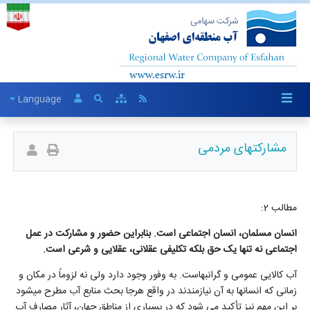
Language
مشارکتهای مردمی
مطالب 2:
انسان مسلمان، انسان اجتماعی است. بنابراین حضور و مشارکت در عمل
اجتماعی نه تنها یک حق بلکه تکلیفی عقلانی، عقلایی و شرعی است.
آب کالایی عمومی و گرانبهاست. به وفور وجود دارد ولی نه لزوماً در مکان و
زمانی که انسانها به آن نیازمندند در واقع هرجا بحث منابع آب مطرح میشود
بر این مهم نیز تأکید می شود که در بسیاری از مناطق جهان، آثار مصارف آب