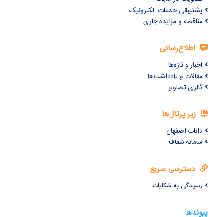
پشتیبانی خدمات الکترونیک
مناقصه و مزایده جاری
اطلاع‌رسانی
اخبار و تازه‌ها
مقالات و یادداشت‌ها
گالری تصاویر
زیر پرتال‌ها
داناب اصفهان
سامانه شفاف
دسترسی سریع
رسیدگی به شکایات
پیوندها