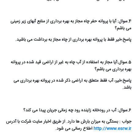
4.سوال: آیا با پروانه حفر چاه مجاز به بهره برداری از منابع آبهای زیر زمینی
می باشم؟
پاسخ:خیر فقط با پروانه بهره برداری از چاه مجاز به برداشت می باشید.
5
.سوال:آیا مجاز به استفاده از آب چاه به غیر از اراضی قید شده در پروانه
بهره برداری می باشم؟
پاسخ:خیر، آب فقط متعلق به اراضی ذکر شده در پروانه بهره برداری می
باشد.
6.سوال: آب در رودخانه زاینده رود چه زمانی جریان پیدا می کند؟
جواب : بستگی به میزان بارش ها دارد. از طریق اخبار سایت شرکت با آدرس
http://www.esrw.ir
اطلاع رسانی می شود.