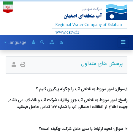
Language
پرسش های متداول
1.سوال: امور مربوط به قطعی آب را چگونه پیگیری کنیم ؟
پاسخ: امور مربوط به قطعی آب جزو وظایف شرکت آب و فاضلاب می باشد.
جهت اطلاع از اتفاقات احتمالی آب با شماره 122 تماس حاصل فرمائید
.
2. سوال: نحوه ارتباط با مدیر عامل شرکت چگونه است؟