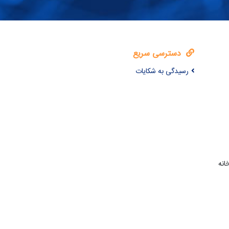
دسترسی سریع
رسیدگی به شکایات
انه