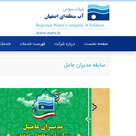
صفحه نخست
درباره شرکت
فهرست خدمات
خدمات 
سابقه مدیران عامل