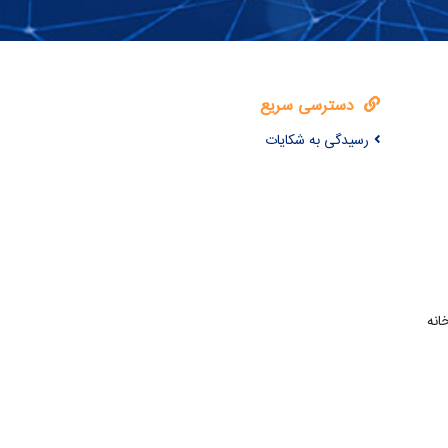
دسترسی سریع
رسیدگی به شکایات
انه