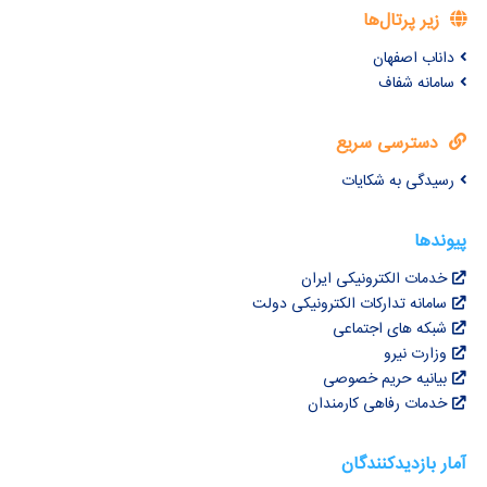
زیر پرتال‌ها
داناب اصفهان
سامانه شفاف
دسترسی سریع
رسیدگی به شکایات
پیوندها
خدمات الکترونیکی ایران
سامانه تدارکات الکترونیکی دولت
شبکه های اجتماعی
وزارت نیرو
بیانیه حریم خصوصی
خدمات رفاهی کارمندان
آمار بازدیدکنندگان