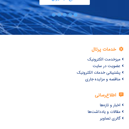
خدمات پرتال
میزخدمت الکترونیک
عضویت در سایت
پشتیبانی خدمات الکترونیک
مناقصه و مزایده جاری
اطلاع‌رسانی
اخبار و تازه‌ها
مقالات و یادداشت‌ها
گالری تصاویر