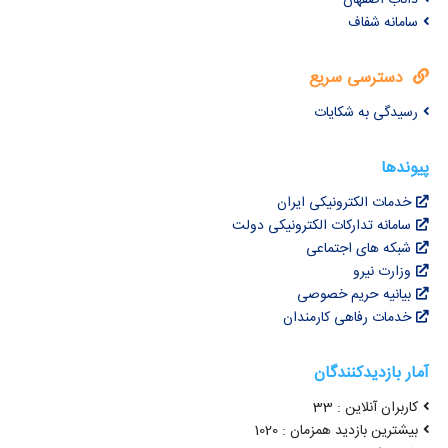
سامانه شفاف
دسترسی سریع
رسیدگی به شکایات
پیوندها
خدمات الکترونیکی ایران
سامانه تدارکات الکترونیکی دولت
شبکه های اجتماعی
وزارت نیرو
بیانیه حریم خصوصی
خدمات رفاهی کارمندان
آمار بازدیدکنندگان
کاربران آنلاین : 33
بیشترین بازدید همزمان : 1020