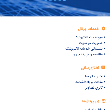
خدمات پرتال
میزخدمت الکترونیک
عضویت در سایت
پشتیبانی خدمات الکترونیک
مناقصه و مزایده جاری
اطلاع‌رسانی
اخبار و تازه‌ها
مقالات و یادداشت‌ها
گالری تصاویر
زیر پرتال‌ها
داناب اصفهان