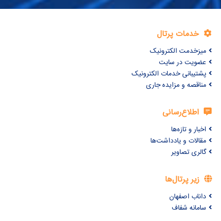
خدمات پرتال
میزخدمت الکترونیک
عضویت در سایت
پشتیبانی خدمات الکترونیک
مناقصه و مزایده جاری
اطلاع‌رسانی
اخبار و تازه‌ها
مقالات و یادداشت‌ها
گالری تصاویر
زیر پرتال‌ها
داناب اصفهان
سامانه شفاف