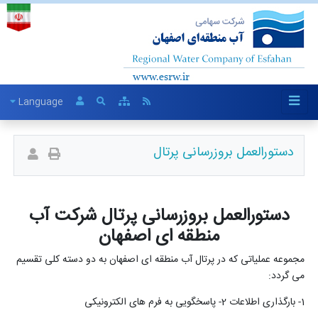
Language
دستورالعمل بروزرسانی پرتال
دستورالعمل بروزرسانی پرتال شرکت آب
منطقه ای اصفهان
مجموعه عملیاتی که در پرتال آب منطقه ­ای اصفهان به دو دسته کلی تقسیم
می گردد:
1- بارگذاری اطلاعات 2- پاسخ­گویی به فرم­ های الکترونیکی