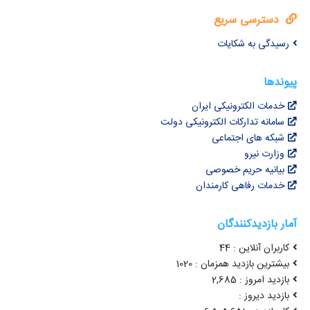
دسترسی سریع
رسیدگی به شکایات
پیوندها
خدمات الکترونیکی ایران
سامانه تدارکات الکترونیکی دولت
شبکه های اجتماعی
وزارت نیرو
بیانیه حریم خصوصی
خدمات رفاهی کارمندان
آمار بازدیدکنندگان
کاربران آنلاین : 44
بیشترین بازدید همزمان : 1020
بازدید امروز : 2,685
بازدید دیروز :