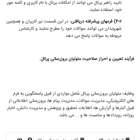
تایید راهبر پرتال می­ توانند از امکانات پرتال با نام کاربری و کلمه عبور
خود استفاده نمایند.
4-2) فرم­های پیشرفته دریافتی:
در این قسمت نیز کاربران و همچنین
شهروندان می­ توانند سوالات خود را مطرح نمایند و کارشناس
مربوطه به سوالات پاسخ می­ دهد.
فرآیند تعیین و احراز صلاحیت متولیان بروزرسانی پرتال:
وظایف متولیان بروزرسانی پرتال شامل مواردی از قبیل پاسخگویی به فرم
های الکترونیکی، مدیریت سوالات، مدیریت پیام ها، بروزرسانی اطلاعاتی از
قبیل آمارها و گزارش ها، اطلاعات تحقیق و پژوهش و مدیریت دانش، اخبار
روزانه، رویدادها و مناسبت ها و ... می باشد.