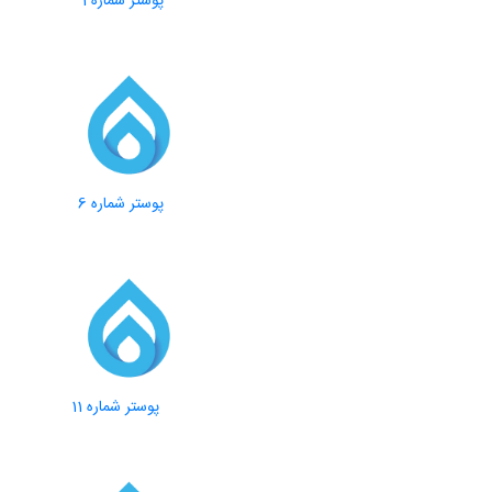
پوستر شماره 1
پوستر شماره 6
پ
پوستر شماره 11