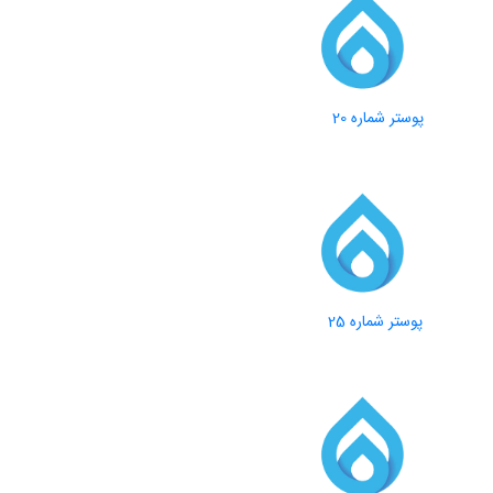
پوستر شماره 20
پوستر شماره 25