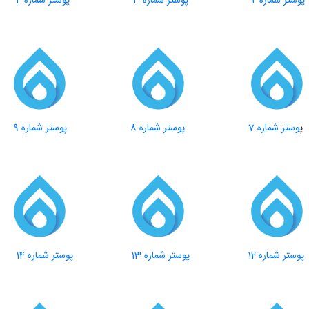
پوستر شماره 2
پوستر شماره 3
پوستر شماره 4
وستر شماره 7
پوستر شماره 8
پوستر شماره 9
پوستر شماره 12
پوستر شماره 13
پوستر شماره 14