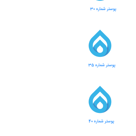
پوستر شماره 30
پوستر شماره 35
پوستر شماره 40