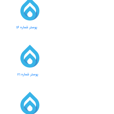
پوستر شماره 16
پوستر شماره 21