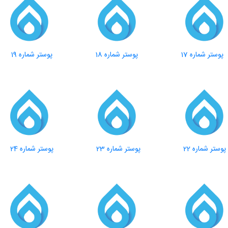
پوستر شماره 17
پوستر شماره 18
پوستر شماره 19
پوستر شماره 22
پوستر شماره 23
پوستر شماره 24