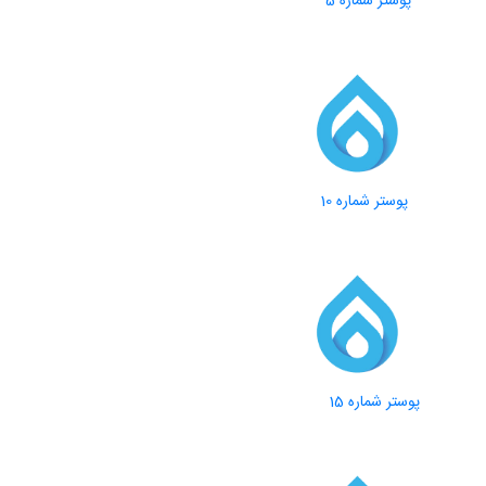
پوستر شماره 5
پوستر شماره 10
پوستر شماره 15