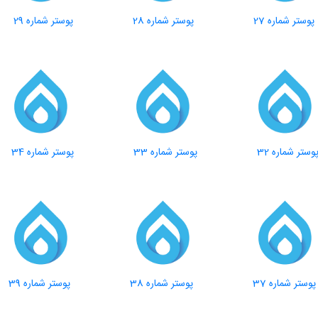
پوستر شماره 27
پوستر شماره 28
پوستر شماره 29
وستر شماره 32
پوستر شماره 33
پوستر شماره 34
پوستر شماره 37
پوستر شماره 38
پوستر شماره 39