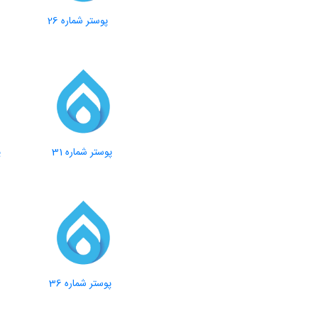
پوستر شماره 26
پوستر شماره 31
پ
پوستر شماره 36