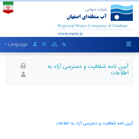
Language
آیین نامه شفافیت و دسترسی آزاد به
اطلاعات
آیین نامه شفافیت و دسترسی آزاد به اطلاعات