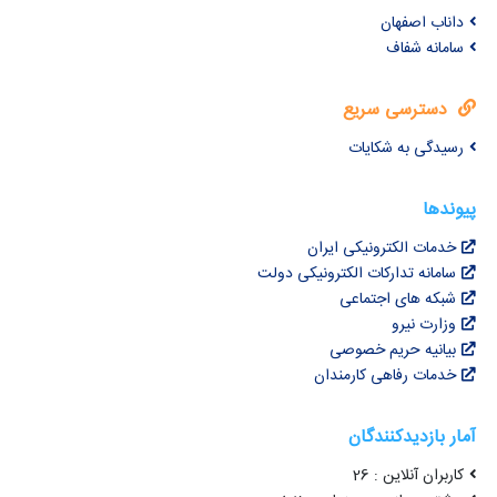
داناب اصفهان
سامانه شفاف
دسترسی سریع
رسیدگی به شکایات
پیوندها
خدمات الکترونیکی ایران
سامانه تدارکات الکترونیکی دولت
شبکه های اجتماعی
وزارت نیرو
بیانیه حریم خصوصی
خدمات رفاهی کارمندان
آمار بازدیدکنندگان
کاربران آنلاین : 26