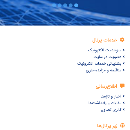
خدمات پرتال
میزخدمت الکترونیک
عضویت در سایت
پشتیبانی خدمات الکترونیک
مناقصه و مزایده جاری
اطلاع‌رسانی
اخبار و تازه‌ها
مقالات و یادداشت‌ها
گالری تصاویر
زیر پرتال‌ها