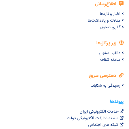
اطلاع‌رسانی
اخبار و تازه‌ها
مقالات و یادداشت‌ها
گالری تصاویر
زیر پرتال‌ها
داناب اصفهان
سامانه شفاف
دسترسی سریع
رسیدگی به شکایات
پیوندها
خدمات الکترونیکی ایران
سامانه تدارکات الکترونیکی دولت
شبکه های اجتماعی