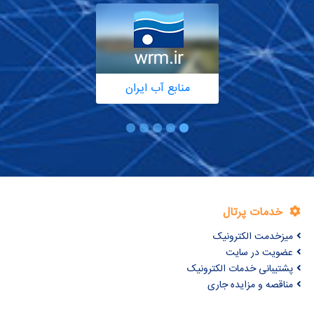
منابع آب ایران
خدمات پرتال
میزخدمت الکترونیک
عضویت در سایت
پشتیبانی خدمات الکترونیک
مناقصه و مزایده جاری