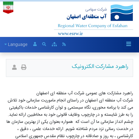
Language
راهبرد مشارکت الکترونیک
راهبرد مشارکت های عمومی شرکت آب منطقه ای اصفهان
شرکت آب منطقه ای اصفهان در راستای انجام ماموریت سازمانی خود تلاش
می کند با برنامه محوری، نگاه سیستمی و توان کارشناسی خدمات باکیفیتی
را به طرز شایسته و در چارچوب وظایف قانونی خود به مخاطبین ارائه نماید.
چشم انداز سازمانی ما آن است که همواره بعنوان یکی از بهترین سازمان ها
در خدمت رسانی نزد مردم شناخته شویم. ارائه خدمات علمی ، دقیق ،
کارشناسی ، به روز و صادقانه در چارچوب نظام مقدس جمهوری اسلامی