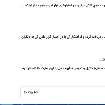
 به هیچ شکل دیگری در اختیارشان قرار نمی دهیم ، مگر اینکه از
دریافت کرده و از انتشار آن یا در اختیار قرار دادن آن به دیگران
داشت
.
ا هیچ کنترل و تعهدی نداریم ، درباره این سایت ها شما باید به
18895