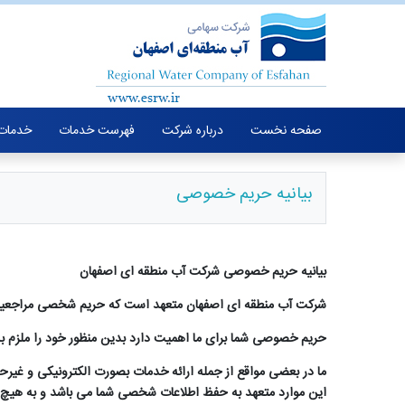
صفحه نخست
درباره شرکت
فهرست خدمات
خدمات 
بیانیه حریم خصوصی
بیانیه حریم خصوصی شرکت آب منطقه ای اصفهان
شرکت آب منطقه ای اصفهان متعهد است که حریم شخصی مراجعین 
حریم خصوصی شما برای ما
ا
همیت دارد بدین منظور خود را ملزم ب
ما در بعضی مواقع از جمله ارائه خدمات بصورت الکترونیکی و غیرح
این موارد متعهد به حفظ اطلاعات شخصی شما می باشد و به هیچ 