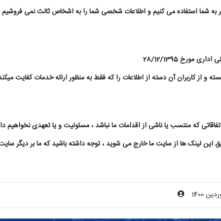
هتر به شما استفاده می کنیم و اطلاعات شخصی شما را به اشخاص ثالث نمی فروشیم و
 و از کاربران آن دسته از اطلاعات را که فقط به منظور ارائه خدمات کفایت می‏کند ، 
 اتفاقاتی که منتسب یا ناشی از اقدامات ما نباشد ، مسئولیت و یا تعهدی نخواهیم 
این لینک ها از سایت ما خارج می شوید ، توجه داشته باشید که ما بر دیگر سایت ه