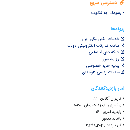
دسترسی سریع
رسیدگی به شکایات
پیوندها
خدمات الکترونیکی ایران
سامانه تدارکات الکترونیکی دولت
شبکه های اجتماعی
وزارت نیرو
بیانیه حریم خصوصی
خدمات رفاهی کارمندان
آمار بازدیدکنندگان
کاربران آنلاین : 22
بیشترین بازدید همزمان : 1020
بازدید امروز : 116
بازدید دیروز :
کل بازدید : 6,498,204