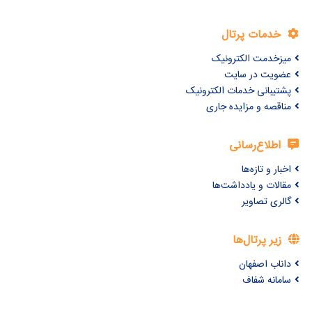
خدمات پرتال
میزخدمت الکترونیک
عضویت در سایت
پشتیبانی خدمات الکترونیک
مناقصه و مزایده جاری
اطلاع‌رسانی
اخبار و تازه‌ها
مقالات و یادداشت‌ها
گالری تصاویر
زیر پرتال‌ها
داناب اصفهان
سامانه شفاف