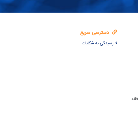
دسترسی سریع
رسیدگی به شکایات
انه