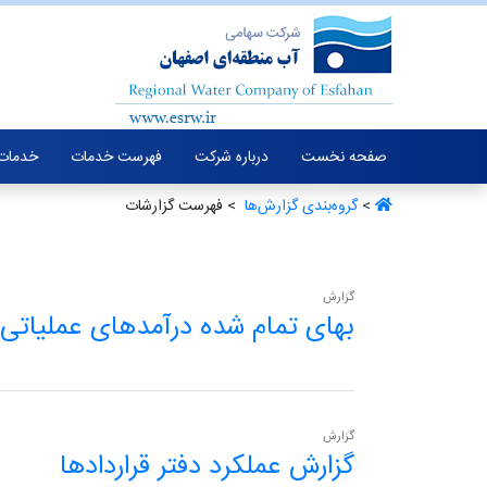
صفحه نخست
درباره شرکت
فهرست خدمات
خدمات 
>
گروه‌بندی گزارش‌ها ‏
> فهرست گزارشات
گزارش
بهای تمام شده درآمدهای عملیاتی
گزارش
گزارش عملکرد دفتر قراردادها