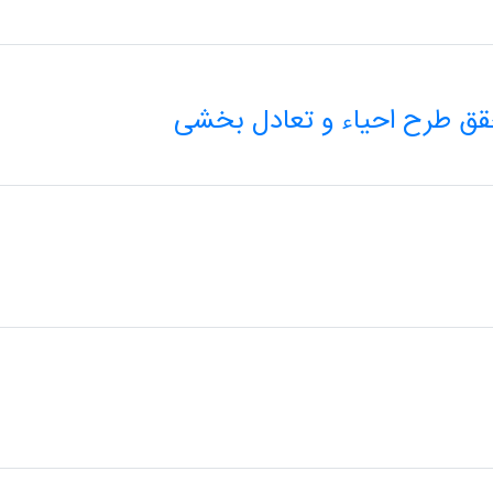
حقق طرح احیاء و تعادل بخشی