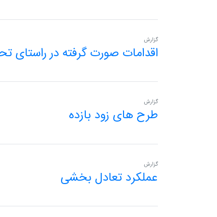
گزارش
اقدامات صورت گرفته در راستای ت
گزارش
طرح های زود بازده
گزارش
عملکرد تعادل بخشی