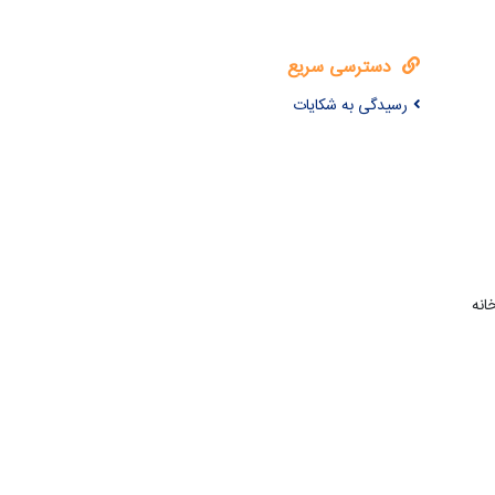
دسترسی سریع
رسیدگی به شکایات
انه