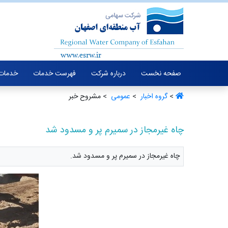
صفحه نخست
درباره شرکت
فهرست خدمات
خدمات 
>
گروه اخبار ‏
>
عمومی ‏
> مشروح خبر
چاه غیرمجاز در سمیرم پر و مسدود شد
چاه غیرمجاز در سمیرم پر و مسدود شد.