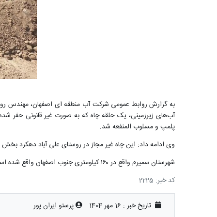
به گزارش روابط عمومی شرکت آب منطقه ای اصفهان، مهندس روح ا
آب‌های زیرزمینی، یک حلقه چاه که به صورت غیر قانونی حفر شده
پلمپ و مسلوب المنفعه شد.
وی ادامه داد: این چاه غیر مجاز در روستای علی آباد دهکرد بخش
شهرستان سمیرم واقع در ۱۶۰ کیلومتری جنوب اصفهان واقع شده است.
کد خبر: 2225
تاریخ خبر : 16 مهر 1404
پرستو ایران پور