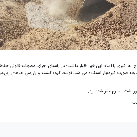
له اکبری با اعلام این خبر اظهار داشت: در راستای اجرای مصوبات قانونی حف
 وبه صورت غیرمجاز استفاده می شد، توسط گروه گشت و بازرسی آب‌های زیرزمینی
 وردشت سمیرم حفر شده بود.