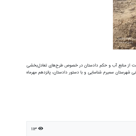
اظت از منابع آب و حکم دادستان در خصوص طرح‌های تعادل‌بخشی
 شهرستان سمیرم شناسایی و با دستور دادستان، پانزدهم مهرماه
113