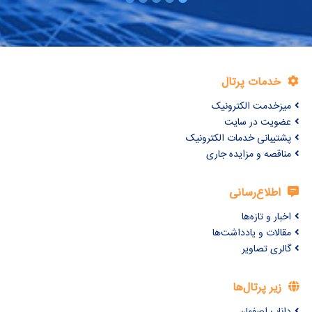
خدمات پرتال
میزخدمت الکترونیک
عضویت در سایت
پشتیبانی خدمات الکترونیک
مناقصه و مزایده جاری
اطلاع‌رسانی
اخبار و تازه‌ها
مقالات و یادداشت‌ها
گالری تصاویر
زیر پرتال‌ها
داناب اصفهان