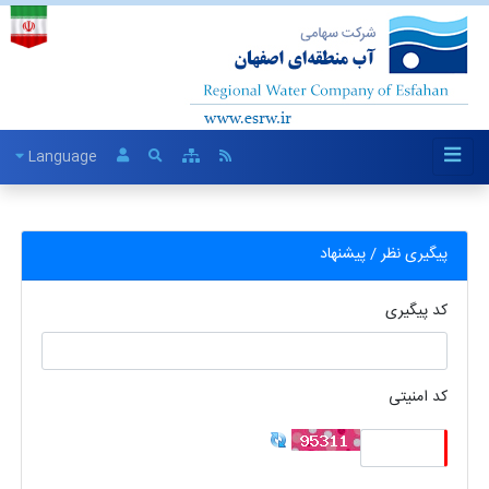
Language
پیگیری نظر / پیشنهاد
کد پیگیری
کد امنیتی