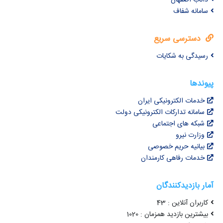
سامانه شفاف
دسترسی سریع
رسیدگی به شکایات
پیوندها
خدمات الکترونیکی ایران
سامانه تدارکات الکترونیکی دولت
شبکه های اجتماعی
وزارت نیرو
بیانیه حریم خصوصی
خدمات رفاهی کارمندان
آمار بازدیدکنندگان
کاربران آنلاین : 43
بیشترین بازدید همزمان : 1020